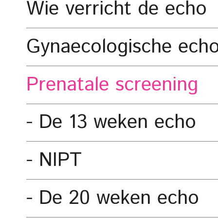
Wie verricht de echo
Gynaecologische ech
Prenatale screening
De 13 weken echo
NIPT
De 20 weken echo