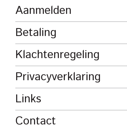
Aanmelden
Betaling
Klachtenregeling
Privacyverklaring
Links
Contact