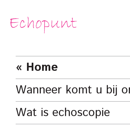
« Home
Wanneer komt u bij o
Wat is echoscopie