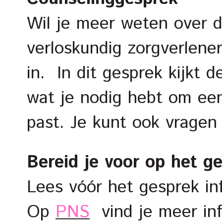
Wil je meer weten over 
verloskundig zorgverlene
in. In dit gesprek kijkt 
wat je nodig hebt om een
past. Je kunt ook vragen 
Bereid je voor op het g
Lees vóór het gesprek in
Op
PNS
vind je meer inf